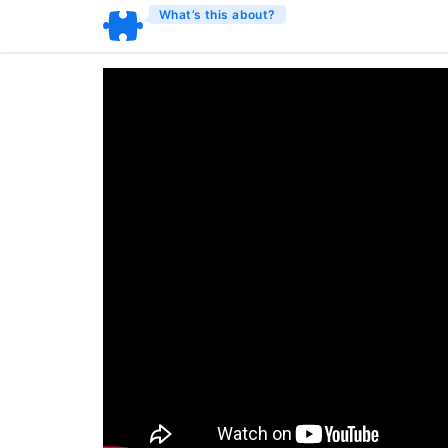
What’s this about?