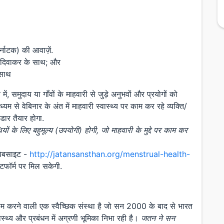
ाटक) की आवाज़ें.
्णी दिवाकर के साथ; और
 साथ
 में, समुदाय या गाँवों के माहवारी से जुड़े अनुभवों और प्रयोगों को
म से वेबिनार के अंत में माहवारी स्वास्थ्य पर काम कर रहे व्यक्ति/
डार तैयार होगा.
के लिए बहुमूल्य (उपयोगी) होगी, जो माहवारी के मुद्दे पर काम कर
 वेबसाइट -
http://jatansansthan.org/menstrual-health-
फॉर्म पर मिल सकेगी.
ाम करने वाली एक स्वैच्छिक संस्था है जो सन 2000 के बाद से भारत
स्वास्थ्य और प्रबंधन में अग्रणी भूमिका निभा रही है।
जतन ने सन