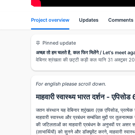
Project overview
Updates
Comments
Pinned update
अच्छा तो हम चलते है, कल फिर मिलेंगे / Let's meet
वेबिनर श्रंखला की छट्टी कड़ी कल यानि 31 अक्टूबर 20
For english please scroll down.
माहवारी स्वास्थ्य भारत दर्शन - एपिसोड 
जतन संस्थान यह वेबिनार श्रृंखला (एक एपिसोड, प्रत्येक श
माहवारी स्वास्थ्य और प्रबंधन सम्बंधित मुद्दों पर तुलनात्म
की जटिलताओं का माहवारी प्रबंधन के अनुभवों पर असर सम
(लाभार्थियों) को सुनने और डॉक्यूमेंट करने, माहवारी स्वास्