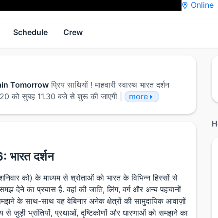
Online
Schedule
Crew
 again Tomorrow
प्रिय साथियों ! माहवारी स्वास्थ भारत दर्शन
20 को सुबह 11.30 बजे से शुरू की जाएगी |
more
H
6: भारत दर्शन
निवार को) के माध्यम से श्रोताओं को भारत के विभिन्न हिस्सों से
क समझ देने का प्रयास है. वहां की जाति, लिंग, वर्ग और अन्य पहचानों
झने के साथ-साथ यह वेबिनार अनेक क्षेत्रों की सामुदायिक आवाज़ों
थ्य से जुड़ी भ्रांतियों, प्रथाओं, दृष्टिकोणों और धारणाओं को समझने का